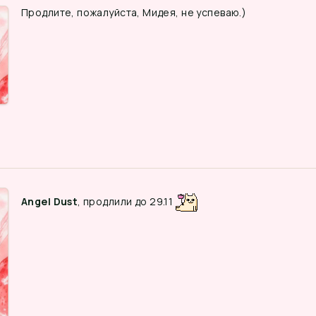
Продлите, пожалуйста, Мидея, не успеваю.)
Angel Dust
, продлили до 29.11