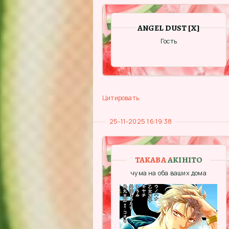
ANGEL DUST [X]
Гость
Цитировать
25-11-2025 16:19:38
TAKABA AKIHITO
чума на оба ваших дома