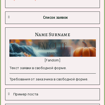
Список заявок
Name Surname
[Fandom]
Текст заявки в свободной форме.
Требования от заказчика в свободной форме.
Пример поста