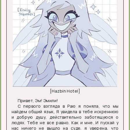
[Hazbin Hotel]
Привет, Эм! Эмили!
С первого взгляда в Раю я поняла, что мы
найдем общий язык, Я увидела в тебе искреннюю
и добрую душу, действительно заботящуюся о
людях. Тебе не все равно. Как и мне. И пускай у
нас ничего не вышло на суде, я уверена, что