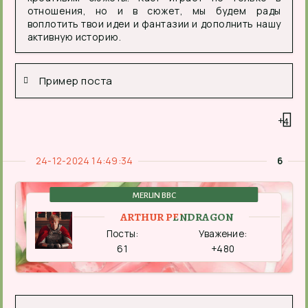
отношения, но и в сюжет, мы будем рады
воплотить твои идеи и фантазии и дополнить нашу
активную историю.
Пример поста
+4
24-12-2024 14:49:34
6
MERLIN BBC
ARTHUR PENDRAGON
Посты:
Уважение:
61
+480