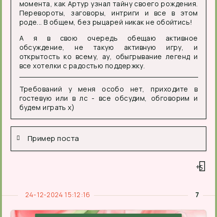
момента, как Артур узнал тайну своего рождения.
Перевороты, заговоры, интриги и все в этом
роде... В общем, без рыцарей никак не обойтись!
А я в свою очередь обещаю активное
обсуждение, не такую активную игру, и
открытость ко всему, ау, обыгрывание легенд и
все хотелки с радостью поддержку.
Требований у меня особо нет, приходите в
гостевую или в лс - все обсудим, обговорим и
будем играть х)
Пример поста
+5
24-12-2024 15:12:16
7