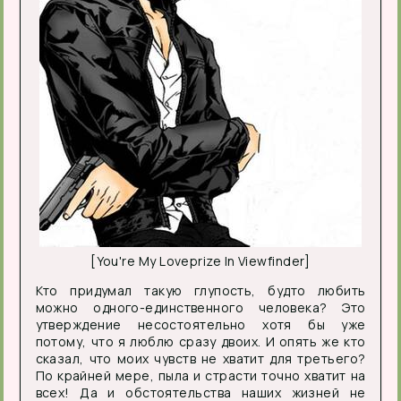
[You're My Loveprize In Viewfinder]
Кто придумал такую глупость, будто любить
можно одного-единственного человека? Это
утверждение несостоятельно хотя бы уже
потому, что я люблю сразу двоих. И опять же кто
сказал, что моих чувств не хватит для третьего?
По крайней мере, пыла и страсти точно хватит на
всех! Да и обстоятельства наших жизней не