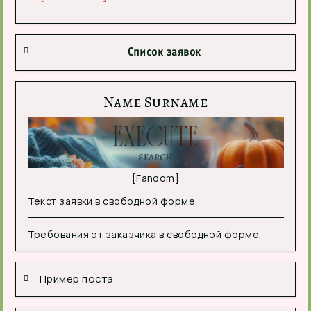
Список заявок
Name Surname
[Fandom]
Текст заявки в свободной форме.
Требования от заказчика в свободной форме.
Пример поста