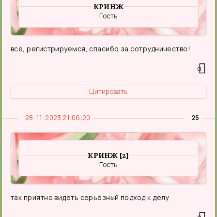
КРИНЖ
Гость
всё, регистрируемся, спасибо за сотрудничество!
0
Цитировать
28-11-2023 21:06:20
25
КРИНЖ [2]
Гость
так приятно видеть серьёзный подход к делу