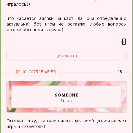
игралось))
что касается заявки на каст, да, она определенно
актуальна) без игры не оставлю, любые вопросы
можем обговорить лично)
+2
Цитировать
22-10-2023 15:45:50
15
SOMEONE
Гость
Отлично, а куда можно писать для пообщаться насчет
игры и сюжетов?)