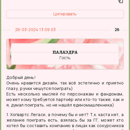
0
Цитировать
26-03-2024 13:09:03
26
ПАЛАЭДРА
Гость
Добрый день!
Очень нравится дизайн, так всё эстетично и приятно
глазу, ручки чешутся поиграть)
Есть несколько мыслей по персонажам и фандомам,
может кому требуется партнёр или кто-то также, как и
я, думал поиграть, но не нашёл единомышленника)
1. Хогвартс Легаси, а почему бы и нет? Т.к. каста нет, а
желание поиграть есть, взялась бы за ГГ, может кто
хотел бы составить компанию в лицах как сокурсников