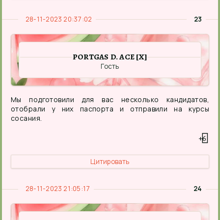
28-11-2023 20:37:02
23
PORTGAS D. ACE [X]
Гость
Мы подготовили для вас несколько кандидатов,
отобрали у них паспорта и отправили на курсы
сосания.
+6
Цитировать
28-11-2023 21:05:17
24