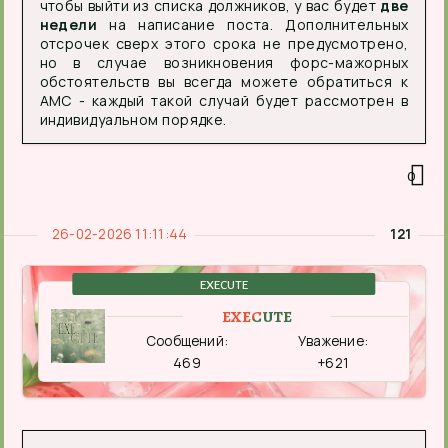
чтобы выйти из списка должников, у вас будет
две
недели
на написание поста. Дополнительных
отсрочек сверх этого срока не предусмотрено,
но в случае возникновения форс-мажорных
обстоятельств вы всегда можете обратиться к
АМС - каждый такой случай будет рассмотрен в
индивидуальном порядке.
0
26-02-2026 11:11:44
121
EXECUTE
EXECUTE
Сообщений:
Уважение:
469
+621