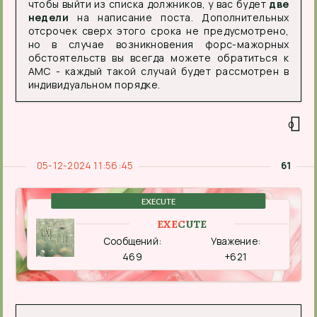
чтобы выйти из списка должников, у вас будет
две
недели
на написание поста. Дополнительных
отсрочек сверх этого срока не предусмотрено,
но в случае возникновения форс-мажорных
обстоятельств вы всегда можете обратиться к
АМС - каждый такой случай будет рассмотрен в
индивидуальном порядке.
0
05-12-2024 11:56:45
61
EXECUTE
EXECUTE
Сообщений:
Уважение:
469
+621